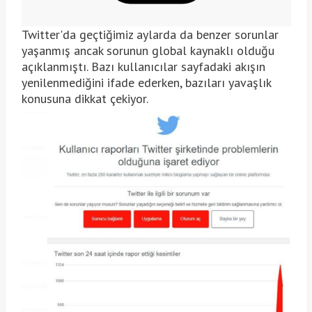
Twitter'da geçtiğimiz aylarda da benzer sorunlar
yaşanmış ancak sorunun global kaynaklı olduğu
açıklanmıştı. Bazı kullanıcılar sayfadaki akışın
yenilenmediğini ifade ederken, bazıları yavaşlık
konusuna dikkat çekiyor.