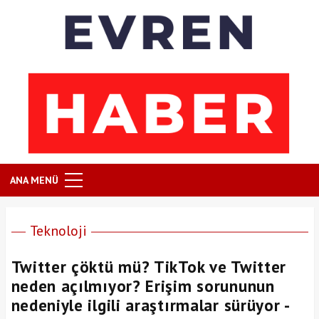
ANA MENÜ
Teknoloji
Twitter çöktü mü? TikTok ve Twitter
neden açılmıyor? Erişim sorununun
nedeniyle ilgili araştırmalar sürüyor -