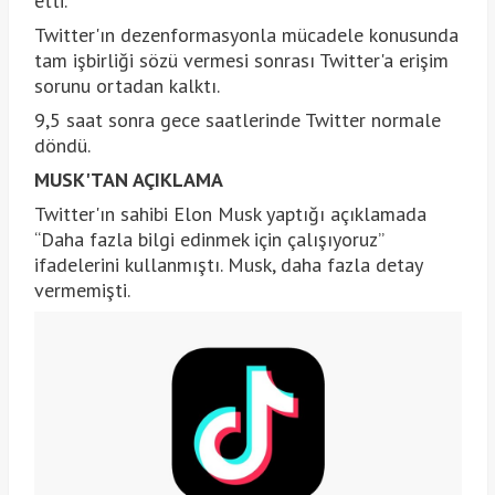
etti.
Twitter'ın dezenformasyonla mücadele konusunda
tam işbirliği sözü vermesi sonrası Twitter'a erişim
sorunu ortadan kalktı.
9,5 saat sonra gece saatlerinde Twitter normale
döndü.
MUSK'TAN AÇIKLAMA
Twitter'ın sahibi Elon Musk yaptığı açıklamada
“Daha fazla bilgi edinmek için çalışıyoruz”
ifadelerini kullanmıştı. Musk, daha fazla detay
vermemişti.