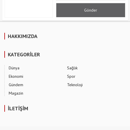
HAKKIMIZDA
KATEGORİLER
Dünya
Sağlık
Ekonomi
Spor
Gündem
Teknoloji
Magazin
İLETİŞİM