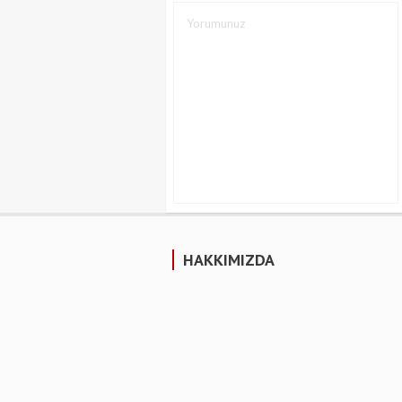
HAKKIMIZDA