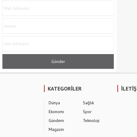
KATEGORİLER
İLETİ
Dünya
Sağlık
Ekonomi
Spor
Gündem
Teknoloji
Magazin