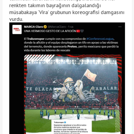
renkten takımın bayrağının dalgalandığı
müsabakaya ‘Vira’ grubunun koreografisi damgasını
vurdu.