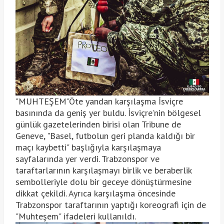
"MUHTEŞEM"Öte yandan karşılaşma İsviçre
basınında da geniş yer buldu. İsviçre'nin bölgesel
günlük gazetelerinden birisi olan Tribune de
Geneve, "Basel, futbolun geri planda kaldığı bir
maçı kaybetti" başlığıyla karşılaşmaya
sayfalarında yer verdi. Trabzonspor ve
taraftarlarının karşılaşmayı birlik ve beraberlik
sembolleriyle dolu bir geceye dönüştürmesine
dikkat çekildi. Ayrıca karşılaşma öncesinde
Trabzonspor taraftarının yaptığı koreografi için de
"Muhteşem" ifadeleri kullanıldı.