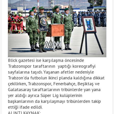
Blick gazetesi ise karşılaşma öncesinde
Trabzonspor taraftarının yaptığı koreografiyi
sayfalarına taşıdı. Yaşanan afetler nedeniyle
Trabzon'da futbolun ikinci planda kaldığına dikkat
çekilirken, Trabzonspor, Fenerbahçe, Beşiktaş ve
Galatasaray taraftarlarının tribünlerde yan yana
yer aldığı ayrıca Süper Lig kulüplerinin
başkanlarının da karşılaşmayı tribünlerden takip
ettiği ifade edildi.
ALINTI KAYNAK: