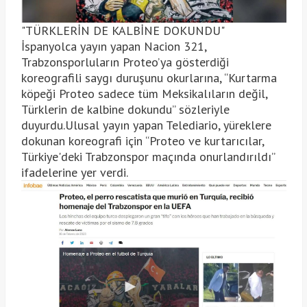
"TÜRKLERİN DE KALBİNE DOKUNDU"
İspanyolca yayın yapan Nacion 321,
Trabzonsporluların Proteo’ya gösterdiği
koreografili saygı duruşunu okurlarına, “Kurtarma
köpeği Proteo sadece tüm Meksikalıların değil,
Türklerin de kalbine dokundu” sözleriyle
duyurdu.Ulusal yayın yapan Telediario, yüreklere
dokunan koreografi için “Proteo ve kurtarıcılar,
Türkiye'deki Trabzonspor maçında onurlandırıldı”
ifadelerine yer verdi.