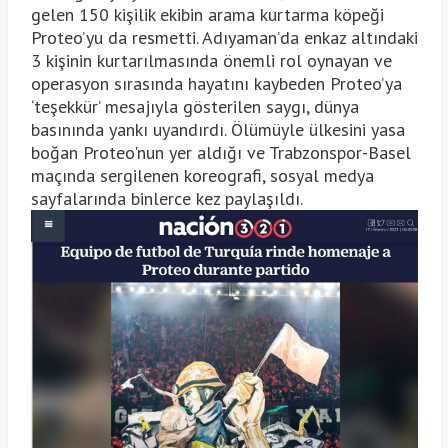
gelen 150 kişilik ekibin arama kurtarma köpeği
Proteo’yu da resmetti. Adıyaman’da enkaz altındaki
3 kişinin kurtarılmasında önemli rol oynayan ve
operasyon sırasında hayatını kaybeden Proteo’ya
‘teşekkür’ mesajıyla gösterilen saygı, dünya
basınında yankı uyandırdı. Ölümüyle ülkesini yasa
boğan Proteo'nun yer aldığı ve Trabzonspor-Basel
maçında sergilenen koreografi, sosyal medya
sayfalarında binlerce kez paylaşıldı.