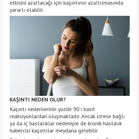
etkisini azaltacağı için kaşıntının azaltılmasında
yararlı olabilir.
KAŞINTI NEDEN OLUR?
Kaşıntı nedenlerinin yüzde 90’ı basit
reaksiyonlardan oluşmaktadır. Ancak strese bağlı
ya da iç hastalıklar nedeniyle de kronik hastalık
habercisi kaşıntılar meydana gelebilir.