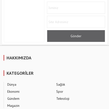
HAKKIMIZDA
KATEGORİLER
Dünya
Sağlık
Ekonomi
Spor
Gündem
Teknoloji
Magazin