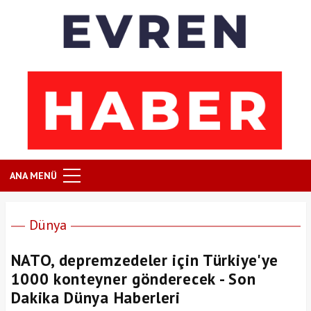
ANA MENÜ
Dünya
NATO, depremzedeler için Türkiye'ye
1000 konteyner gönderecek - Son
Dakika Dünya Haberleri