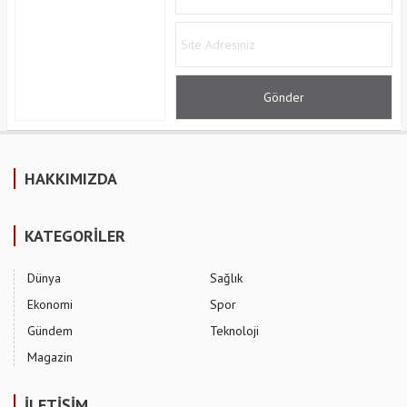
HAKKIMIZDA
KATEGORİLER
Dünya
Sağlık
Ekonomi
Spor
Gündem
Teknoloji
Magazin
İLETİŞİM