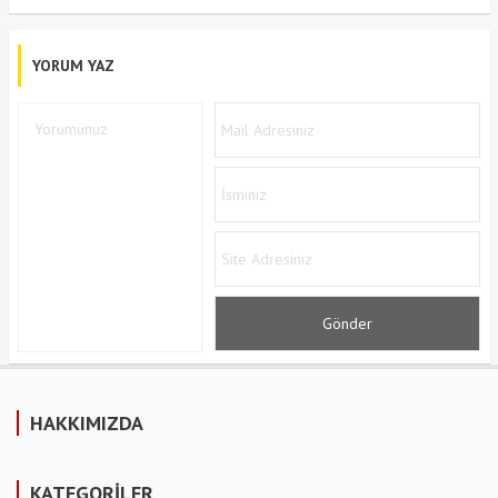
YORUM YAZ
HAKKIMIZDA
KATEGORİLER