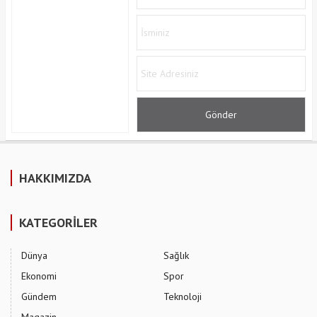
HAKKIMIZDA
KATEGORİLER
Dünya
Sağlık
Ekonomi
Spor
Gündem
Teknoloji