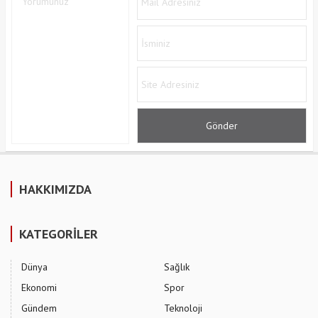
HAKKIMIZDA
KATEGORİLER
Dünya
Sağlık
Ekonomi
Spor
Gündem
Teknoloji