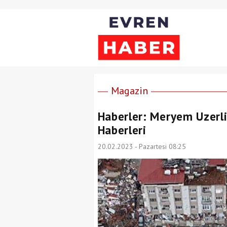
Magazin
Haberler: Meryem Uzerli
Haberleri
20.02.2023 - Pazartesi 08:25