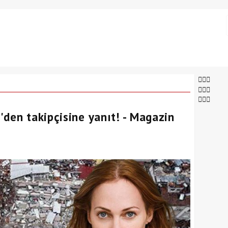
'den takipçisine yanıt! - Magazin