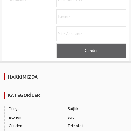
HAKKIMIZDA
KATEGORİLER
Dünya
Sağlık
Ekonomi
Spor
Gündem
Teknoloji