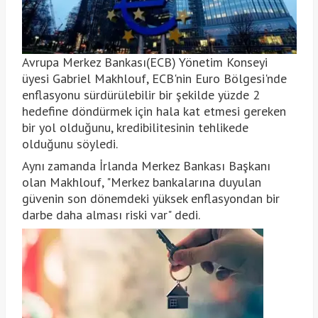
Avrupa Merkez Bankası(ECB) Yönetim Konseyi
üyesi Gabriel Makhlouf, ECB'nin Euro Bölgesi'nde
enflasyonu sürdürülebilir bir şekilde yüzde 2
hedefine döndürmek için hala kat etmesi gereken
bir yol olduğunu, kredibilitesinin tehlikede
olduğunu söyledi.
Aynı zamanda İrlanda Merkez Bankası Başkanı
olan Makhlouf, "Merkez bankalarına duyulan
güvenin son dönemdeki yüksek enflasyondan bir
darbe daha alması riski var" dedi.