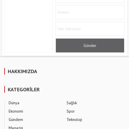
HAKKIMIZDA
KATEGORİLER
Dünya
Sağlık
Ekonomi
Spor
Gündem
Teknoloji
Magazin