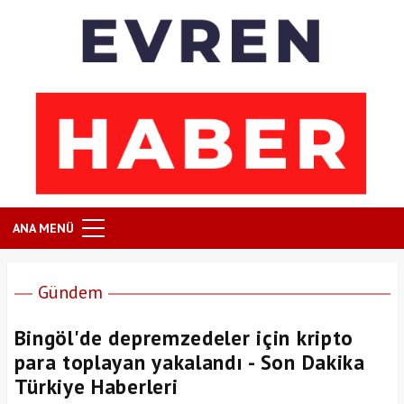
ANA MENÜ
Gündem
Bingöl'de depremzedeler için kripto
para toplayan yakalandı - Son Dakika
Türkiye Haberleri