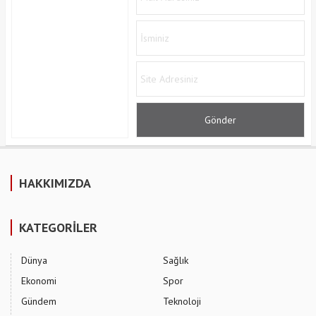
HAKKIMIZDA
KATEGORİLER
Dünya
Sağlık
Ekonomi
Spor
Gündem
Teknoloji