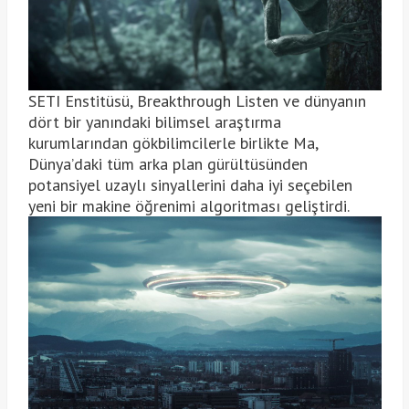
SETI Enstitüsü, Breakthrough Listen ve dünyanın
dört bir yanındaki bilimsel araştırma
kurumlarından gökbilimcilerle birlikte Ma,
Dünya’daki tüm arka plan gürültüsünden
potansiyel uzaylı sinyallerini daha iyi seçebilen
yeni bir makine öğrenimi algoritması geliştirdi.