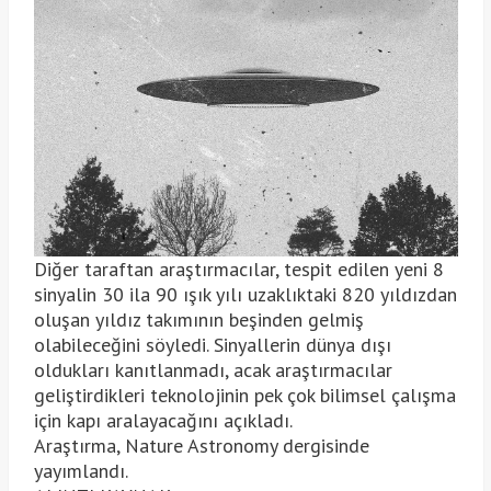
Diğer taraftan araştırmacılar, tespit edilen yeni 8
sinyalin 30 ila 90 ışık yılı uzaklıktaki 820 yıldızdan
oluşan yıldız takımının beşinden gelmiş
olabileceğini söyledi. Sinyallerin dünya dışı
oldukları kanıtlanmadı, acak araştırmacılar
geliştirdikleri teknolojinin pek çok bilimsel çalışma
için kapı aralayacağını açıkladı.
Araştırma, Nature Astronomy dergisinde
yayımlandı.