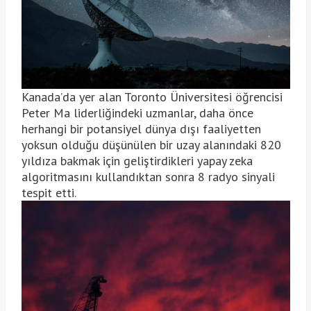
Kanada’da yer alan Toronto Üniversitesi öğrencisi
Peter Ma liderliğindeki uzmanlar, daha önce
herhangi bir potansiyel dünya dışı faaliyetten
yoksun olduğu düşünülen bir uzay alanındaki 820
yıldıza bakmak için geliştirdikleri yapay zeka
algoritmasını kullandıktan sonra 8 radyo sinyali
tespit etti.