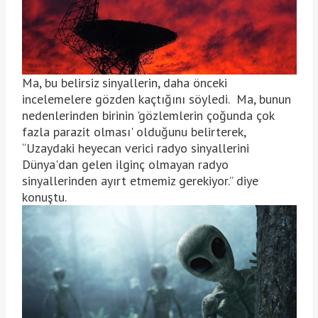
Ma, bu belirsiz sinyallerin, daha önceki
incelemelere gözden kaçtığını söyledi. Ma, bunun
nedenlerinden birinin 'gözlemlerin çoğunda çok
fazla parazit olması' olduğunu belirterek,
“Uzaydaki heyecan verici radyo sinyallerini
Dünya'dan gelen ilginç olmayan radyo
sinyallerinden ayırt etmemiz gerekiyor.” diye
konuştu.