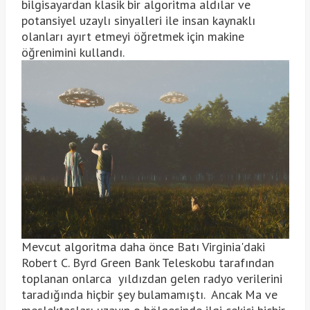
bilgisayardan klasik bir algoritma aldılar ve
potansiyel uzaylı sinyalleri ile insan kaynaklı
olanları ayırt etmeyi öğretmek için makine
öğrenimini kullandı.
Mevcut algoritma daha önce Batı Virginia'daki
Robert C. Byrd Green Bank Teleskobu tarafından
toplanan onlarca yıldızdan gelen radyo verilerini
taradığında hiçbir şey bulamamıştı. Ancak Ma ve