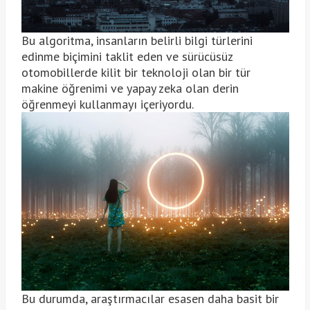
Bu algoritma, insanların belirli bilgi türlerini
edinme biçimini taklit eden ve sürücüsüz
otomobillerde kilit bir teknoloji olan bir tür
makine öğrenimi ve yapay zeka olan derin
öğrenmeyi kullanmayı içeriyordu.
Bu durumda, araştırmacılar esasen daha basit bir