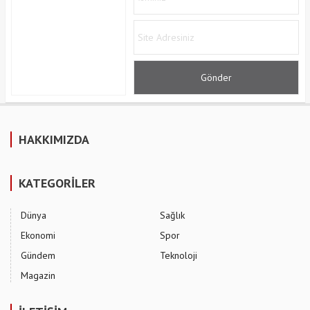
HAKKIMIZDA
KATEGORİLER
Dünya
Sağlık
Ekonomi
Spor
Gündem
Teknoloji
Magazin