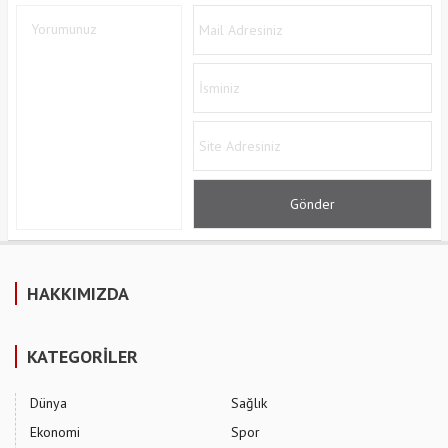
HAKKIMIZDA
KATEGORİLER
Dünya
Sağlık
Ekonomi
Spor