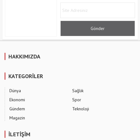
HAKKIMIZDA
KATEGORİLER
Dünya
Sağlık
Ekonomi
Spor
Gündem
Teknoloji
Magazin
İLETİŞİM