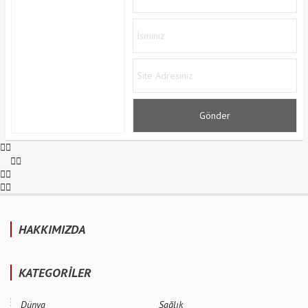
HAKKIMIZDA
KATEGORİLER
Dünya
Sağlık