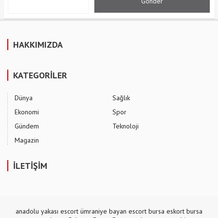
HAKKIMIZDA
KATEGORİLER
Dünya
Sağlık
Ekonomi
Spor
Gündem
Teknoloji
Magazin
İLETİŞİM
anadolu yakası escort
ümraniye bayan escort
bursa eskort
bursa