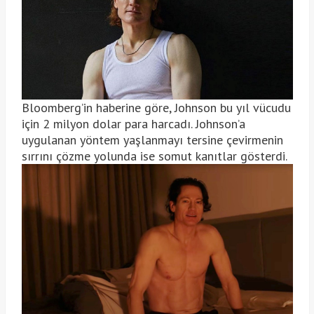
Bloomberg’in haberine göre, Johnson bu yıl vücudu
için 2 milyon dolar para harcadı. Johnson’a
uygulanan yöntem yaşlanmayı tersine çevirmenin
sırrını çözme yolunda ise somut kanıtlar gösterdi.