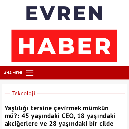
ANA MENÜ
Teknoloji
Yaşlılığı tersine çevirmek mümkün
mü?: 45 yaşındaki CEO, 18 yaşındaki
akciğerlere ve 28 yaşındaki bir cilde