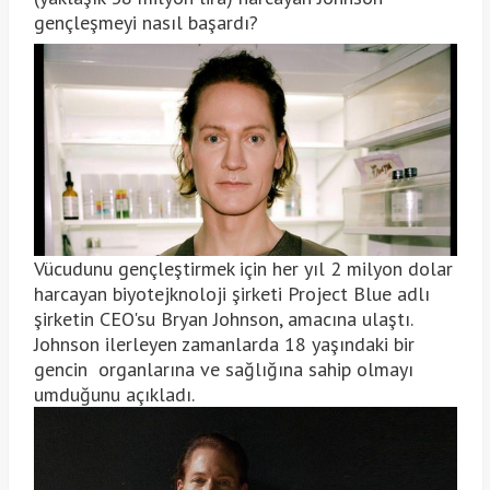
gençleşmeyi nasıl başardı?
Vücudunu gençleştirmek için her yıl 2 milyon dolar
harcayan biyotejknoloji şirketi Project Blue adlı
şirketin CEO'su Bryan Johnson, amacına ulaştı.
Johnson ilerleyen zamanlarda 18 yaşındaki bir
gencin organlarına ve sağlığına sahip olmayı
umduğunu açıkladı.