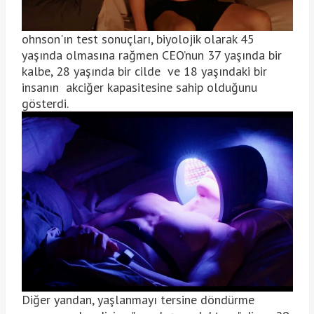
ohnson'ın test sonuçları, biyolojik olarak 45
yaşında olmasına rağmen CEO’nun 37 yaşında bir
kalbe, 28 yaşında bir cilde ve 18 yaşındaki bir
insanın akciğer kapasitesine sahip olduğunu
gösterdi.
Diğer yandan, yaşlanmayı tersine döndürme