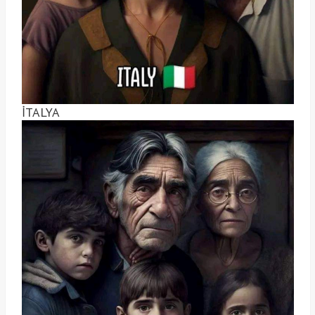
İTALYA