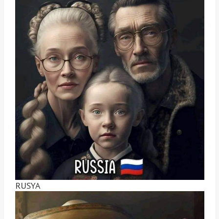
RUSYA