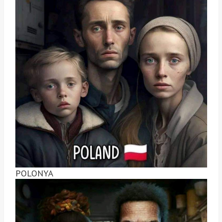
POLONYA