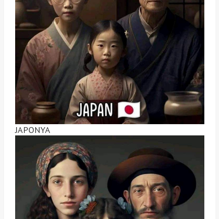
JAPONYA