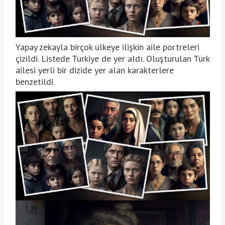
Yapay zekayla birçok ülkeye ilişkin aile portreleri
çizildi. Listede Türkiye de yer aldı. Oluşturulan Türk
ailesi yerli bir dizide yer alan karakterlere
benzetildi.