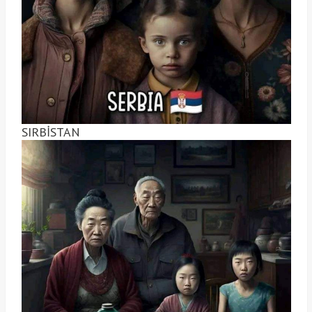
SIRBİSTAN