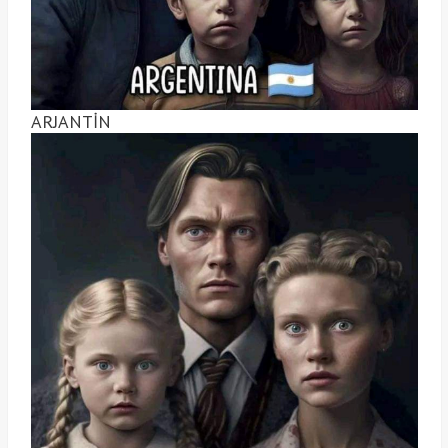
ARJANTİN