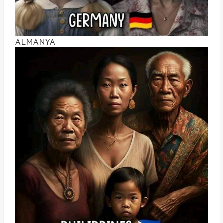
ALMANYA