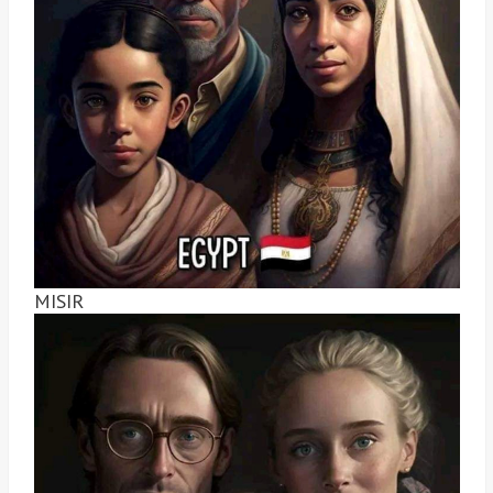
MISIR