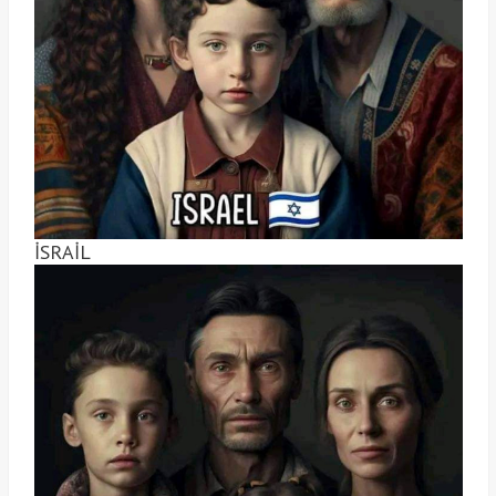
İSRAİL