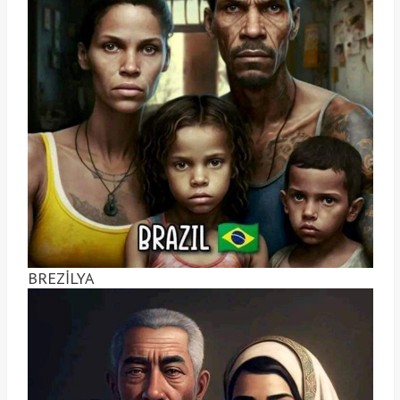
BREZİLYA