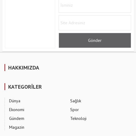
HAKKIMIZDA
KATEGORİLER
Dünya
Sağlık
Ekonomi
Spor
Gündem
Teknoloji
Magazin