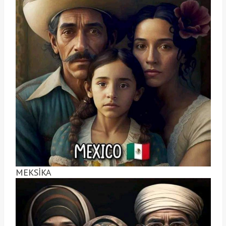
MEKSİKA