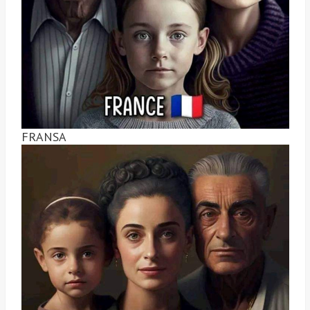
FRANSA