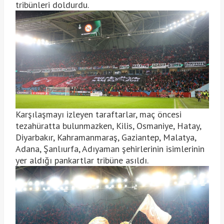
tribünleri doldurdu.
Karşılaşmayı izleyen taraftarlar, maç öncesi
tezahüratta bulunmazken, Kilis, Osmaniye, Hatay,
Diyarbakır, Kahramanmaraş, Gaziantep, Malatya,
Adana, Şanlıurfa, Adıyaman şehirlerinin isimlerinin
yer aldığı pankartlar tribüne asıldı.