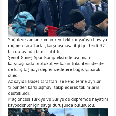
Soğuk ve zaman zaman kentteki kar yağışlı havaya
rağmen taraftarlar, karşılaşmaya ilgi gösterdi. 32
bin dolayında bilet satıldı.
Şenol Güneş Spor Kompleksi'nde oynanan
karşılaşmada protokol ve basın tribünlerindekiler
de karşılaşmayı depremzedelere bağış yaparak
izledi.
Az sayıda Basel taraftarı ise kendilerine ayrılan
tribünden karşılaşmayı takip ederek takımlarını
destekledi.
Maç öncesi Türkiye ve Suriye'de depremde hayatını
kaybedenler için saygı duruşunda bulunuldu.