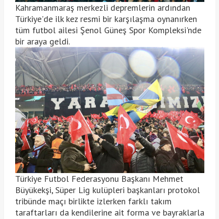
Kahramanmaraş merkezli depremlerin ardından
Türkiye'de ilk kez resmi bir karşılaşma oynanırken
tüm futbol ailesi Şenol Güneş Spor Kompleksi'nde
bir araya geldi.
Türkiye Futbol Federasyonu Başkanı Mehmet
Büyükekşi, Süper Lig kulüpleri başkanları protokol
tribünde maçı birlikte izlerken farklı takım
taraftarları da kendilerine ait forma ve bayraklarla