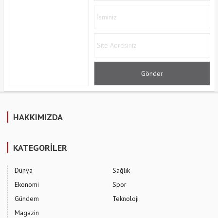
HAKKIMIZDA
KATEGORİLER
Dünya
Sağlık
Ekonomi
Spor
Gündem
Teknoloji
Magazin