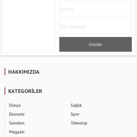
HAKKIMIZDA
KATEGORİLER
Dünya
Sağlık
Ekonomi
Spor
Gündem
Teknoloji
Magazin