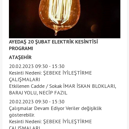
AYEDAŞ 20 ŞUBAT ELEKTRİK KESİNTİSİ
PROGRAMI
ATAŞEHİR
20.02.2023 09:30 - 15:30
Kesinti Nedeni: ŞEBEKE İYİLEŞTİRME
ÇALIŞMALARI
Etkilenen Cadde / Sokak İMAR İSKAN BLOKLARI,
BARAJ YOLU, NECİP FAZIL
20.02.2023 09:30 - 15:30
Çalışmalar Devam Ediyor Veriler değişiklik
gösterebilir.
Kesinti Nedeni: ŞEBEKE İYİLEŞTİRME
ÇALIŞMALARI