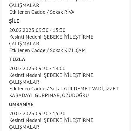
ÇALIŞMALARI
Etkilenen Cadde / Sokak RİVA
ŞİLE
20.02.2023 09:30 - 15:30
Kesinti Nedeni: ŞEBEKE İYİLEŞTİRME
ÇALIŞMALARI
Etkilenen Cadde / Sokak KIZILÇAM
TUZLA
20.02.2023 09:30 - 14:00
Kesinti Nedeni: ŞEBEKE İYİLEŞTİRME
ÇALIŞMALARI
Etkilenen Cadde / Sokak GÜLDEMET, VADİ, İZZET
KABADAYI, GÜRPINAR, ÖZÜDOĞRU
ÜMRANİYE
20.02.2023 09:30 - 15:30
Kesinti Nedeni: ŞEBEKE İYİLEŞTİRME
ÇALIŞMALARI