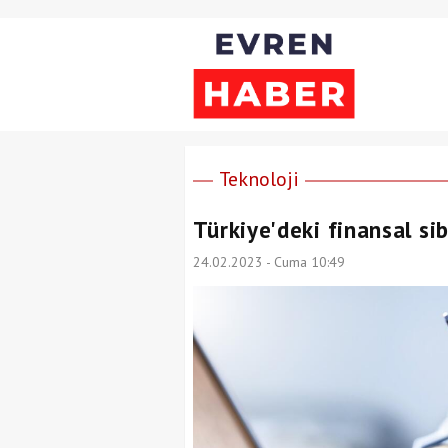
Teknoloji
Türkiye'deki finansal sib
24.02.2023 - Cuma 10:49