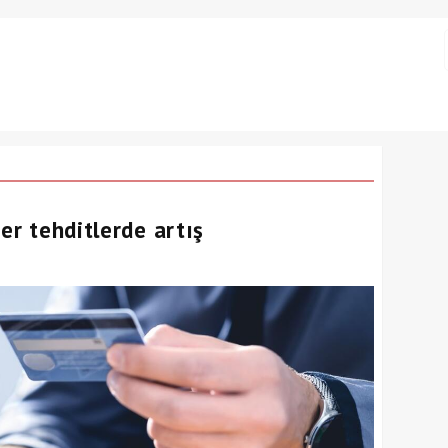
er tehditlerde artış