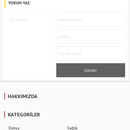
YORUM YAZ
HAKKIMIZDA
KATEGORİLER
Dünya
Sağlık