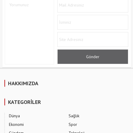
HAKKIMIZDA
KATEGORİLER
Dünya
Sağlık
Ekonomi
Spor