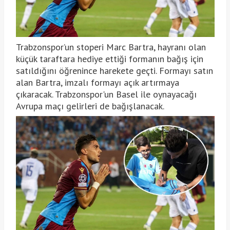
Trabzonspor’un stoperi Marc Bartra, hayranı olan
küçük taraftara hediye ettiği formanın bağış için
satıldığını öğrenince harekete geçti. Formayı satın
alan Bartra, imzalı formayı açık artırmaya
çıkaracak. Trabzonspor'un Basel ile oynayacağı
Avrupa maçı gelirleri de bağışlanacak.