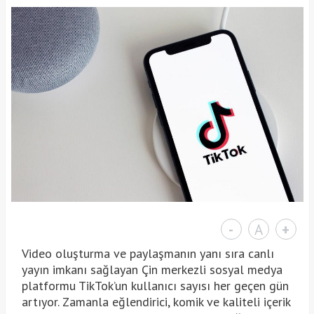
-
A
+
Video oluşturma ve paylaşmanın yanı sıra canlı
yayın imkanı sağlayan Çin merkezli sosyal medya
platformu TikTok’un kullanıcı sayısı her geçen gün
artıyor. Zamanla eğlendirici, komik ve kaliteli içerik