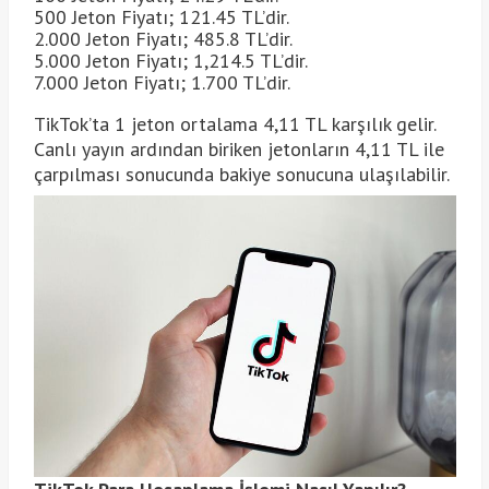
500 Jeton Fiyatı; 121.45 TL’dir.
2.000 Jeton Fiyatı; 485.8 TL’dir.
5.000 Jeton Fiyatı; 1,214.5 TL’dir.
7.000 Jeton Fiyatı; 1.700 TL’dir.
TikTok’ta 1 jeton ortalama 4,11 TL karşılık gelir.
Canlı yayın ardından biriken jetonların 4,11 TL ile
çarpılması sonucunda bakiye sonucuna ulaşılabilir.