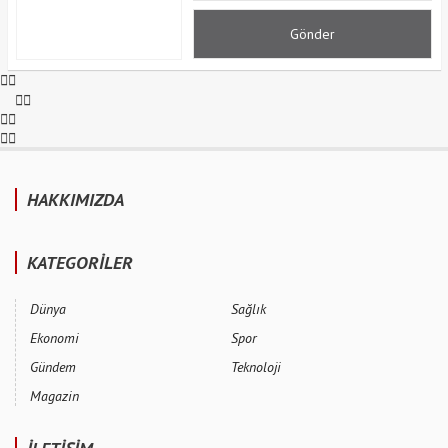
HAKKIMIZDA
KATEGORİLER
Dünya
Sağlık
Ekonomi
Spor
Gündem
Teknoloji
Magazin