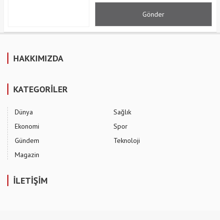
HAKKIMIZDA
KATEGORİLER
Dünya
Sağlık
Ekonomi
Spor
Gündem
Teknoloji
Magazin
İLETİŞİM