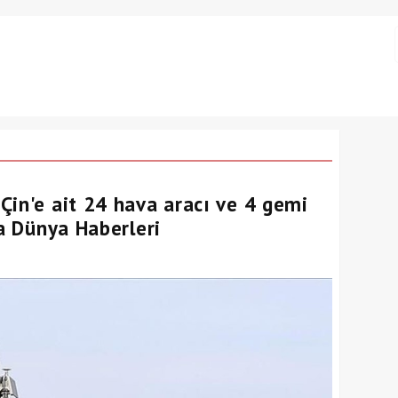
Çin'e ait 24 hava aracı ve 4 gemi
ka Dünya Haberleri