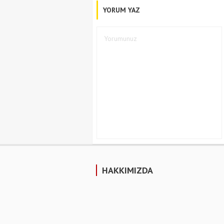
YORUM YAZ
HAKKIMIZDA