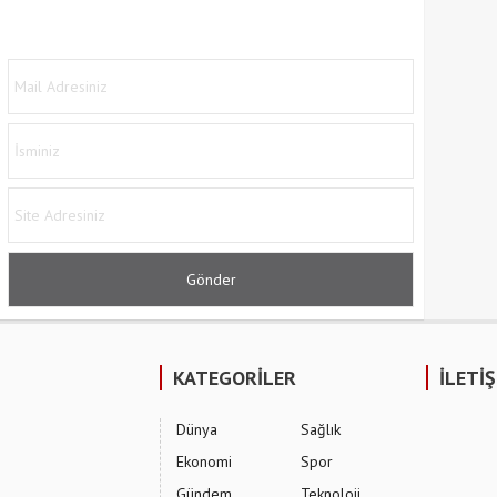
KATEGORİLER
İLETİ
Dünya
Sağlık
Ekonomi
Spor
Gündem
Teknoloji