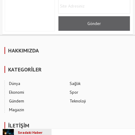
HAKKIMIZDA
KATEGORİLER
Dünya
Sağlık
Ekonomi
Spor
Gündem
Teknoloji
Magazin
İLETİŞİM
Sıradaki Haber