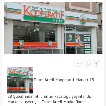
-
A
+
Tarım Kredi Kooperatif Market 15-
28 Şubat indirimli ürünler kataloğu yayınlandı.
Market alışverişini Tarım Kredi Market'inden