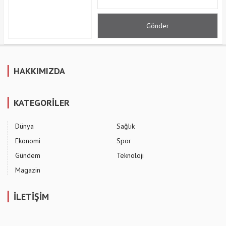
HAKKIMIZDA
KATEGORİLER
Dünya
Sağlık
Ekonomi
Spor
Gündem
Teknoloji
Magazin
İLETİŞİM