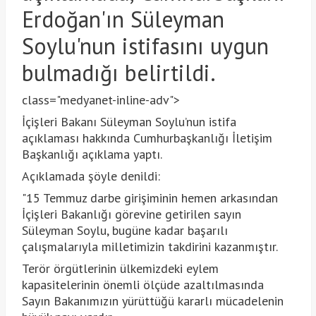
Erdoğan'ın Süleyman
Soylu'nun istifasını uygun
bulmadığı belirtildi.
class="medyanet-inline-adv">
İçişleri Bakanı Süleyman Soylu’nun istifa
açıklaması hakkında Cumhurbaşkanlığı İletişim
Başkanlığı açıklama yaptı.
Açıklamada şöyle denildi:
"15 Temmuz darbe girişiminin hemen arkasından
İçişleri Bakanlığı görevine getirilen sayın
Süleyman Soylu, bugüne kadar başarılı
çalışmalarıyla milletimizin takdirini kazanmıştır.
Terör örgütlerinin ülkemizdeki eylem
kapasitelerinin önemli ölçüde azaltılmasında
Sayın Bakanımızın yürüttüğü kararlı mücadelenin