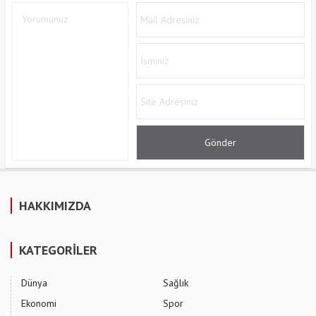
HAKKIMIZDA
KATEGORİLER
Dünya
Sağlık
Ekonomi
Spor