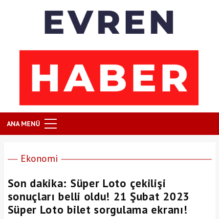
ANA MENÜ
Ekonomi
Son dakika: Süper Loto çekilişi
sonuçları belli oldu! 21 Şubat 2023
Süper Loto bilet sorgulama ekranı!