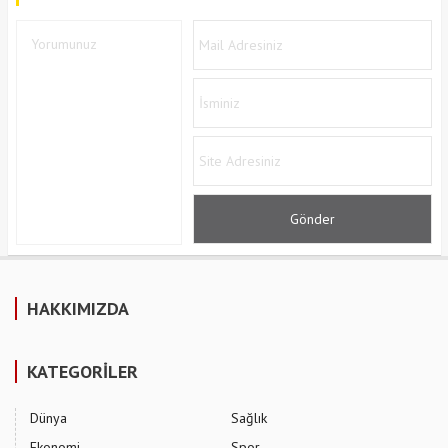
HAKKIMIZDA
KATEGORİLER
Dünya
Sağlık
Ekonomi
Spor