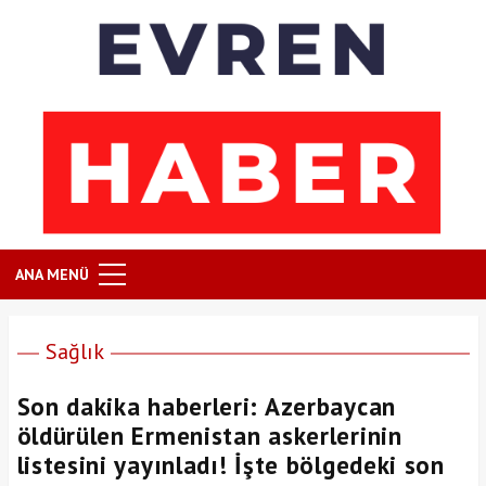
ANA MENÜ
Sağlık
Son dakika haberleri: Azerbaycan
öldürülen Ermenistan askerlerinin
listesini yayınladı! İşte bölgedeki son