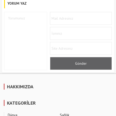
YORUM YAZ
HAKKIMIZDA
KATEGORİLER
Dünya
Sağlık