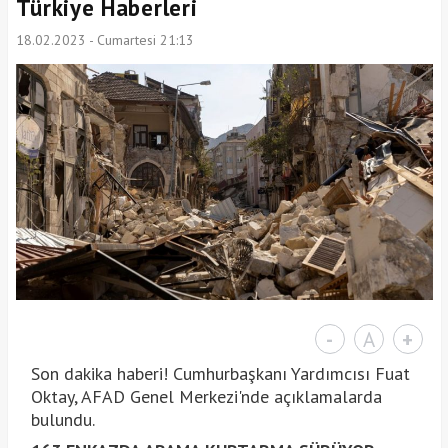
Türkiye Haberleri
18.02.2023 - Cumartesi 21:13
-
A
+
Son dakika haberi! Cumhurbaşkanı Yardımcısı Fuat
Oktay, AFAD Genel Merkezi'nde açıklamalarda
bulundu.