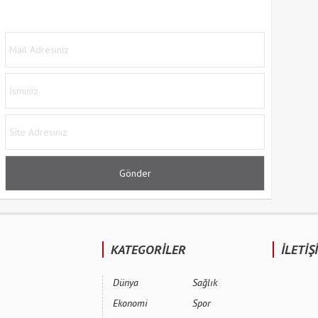
KATEGORİLER
İLETİŞ
Dünya
Sağlık
Ekonomi
Spor