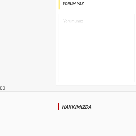
YORUM YAZ
HAKKIMIZDA