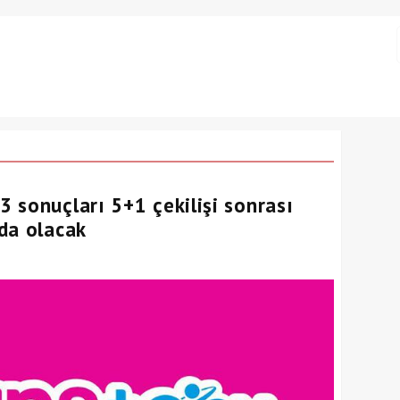
 sonuçları 5+1 çekilişi sonrası
da olacak