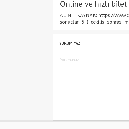
Online ve hızlı bilet
ALINTI KAYNAK: https://www.c
sonuclari-5-1-cekilisi-sonrasi-
YORUM YAZ