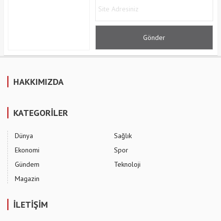
HAKKIMIZDA
KATEGORİLER
Dünya
Sağlık
Ekonomi
Spor
Gündem
Teknoloji
Magazin
İLETİŞİM