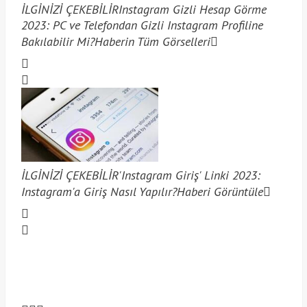
İLGİNİZİ ÇEKEBİLİR
Instagram Gizli Hesap Görme
2023: PC ve Telefondan Gizli Instagram Profiline
Bakılabilir Mi?
Haberin Tüm Görselleri
İLGİNİZİ ÇEKEBİLİR
'Instagram Giriş' Linki 2023:
Instagram'a Giriş Nasıl Yapılır?
Haberi Görüntüle