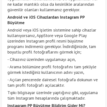
ne kadar mantıklı olsa da kesinlikle aralarından
güvenilir olanları kullanmanız gerekiyor.
Android ve iOS Cihazlardan Instagram PP
Büyütme
Android veya iOS işletim sistemine sahip cihazlar
kullanıyorsanız, AppStore veya Google Play
üzerinden Instagram profil resmi büyütme
programı indirmeniz gerekiyor. İndirdiğinizde, tam
boyutlu profil fotoğraflarını görmek için;
- Cihazınız üzerinden uygulamayı açın,
- Arama bölümüne profil fotoğrafını tam şekliyle
görmek istediğiniz kullanıcının adını yazın,
- Açılan pencerede dairesel fotoğrafa dokunun ve
tam profil fotoğrafı açılacaktır.
Tıpkı bilgisayar üzerinde yaptığınız gibi, uygulama
tüm Instagram hesaplarında çalışmaktadır.
Instagram PP Büyütme Bildirim Gider Mi?