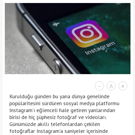
-
A
+
Kurulduğu günden bu yana dünya genelinde
popülaritesini sürdüren sosyal medya platformu
Instagram’ı eğlenceli hale getiren yanlarından
birisi de hiç şüphesiz fotoğraf ve videoları.
Günümüzde akıllı telefonlardan çekilen
fotoğraflar Instagram’a saniyeler içerisinde