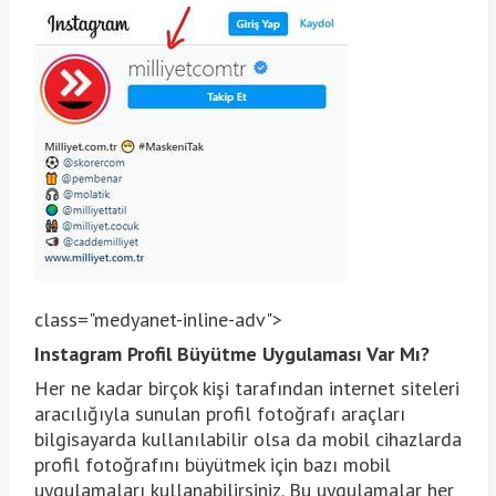
class="medyanet-inline-adv">
Instagram Profil Büyütme Uygulaması Var Mı?
Her ne kadar birçok kişi tarafından internet siteleri
aracılığıyla sunulan profil fotoğrafı araçları
bilgisayarda kullanılabilir olsa da mobil cihazlarda
profil fotoğrafını büyütmek için bazı mobil
uygulamaları kullanabilirsiniz. Bu uygulamalar her