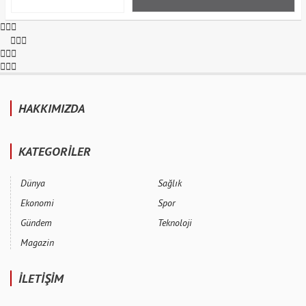
HAKKIMIZDA
KATEGORİLER
Dünya
Sağlık
Ekonomi
Spor
Gündem
Teknoloji
Magazin
İLETİŞİM