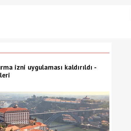
rma izni uygulaması kaldırıldı -
leri