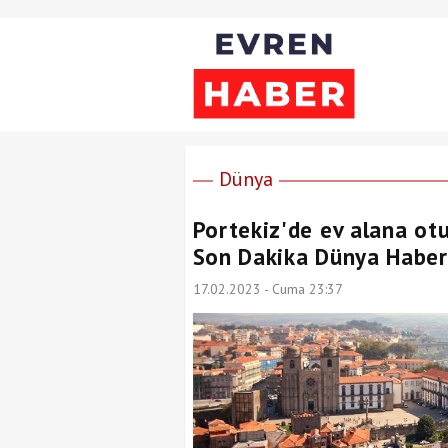
Dünya
Portekiz'de ev alana otu
Son Dakika Dünya Haber
17.02.2023 - Cuma 23:37