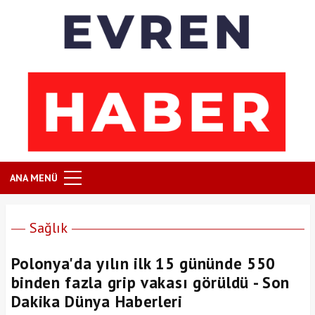
ANA MENÜ
Sağlık
Polonya'da yılın ilk 15 gününde 550
binden fazla grip vakası görüldü - Son
Dakika Dünya Haberleri