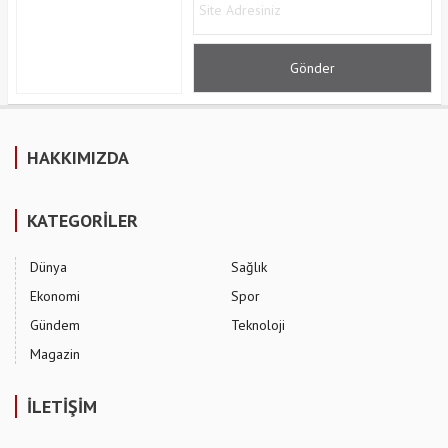
HAKKIMIZDA
KATEGORİLER
Dünya
Sağlık
Ekonomi
Spor
Gündem
Teknoloji
Magazin
İLETİŞİM