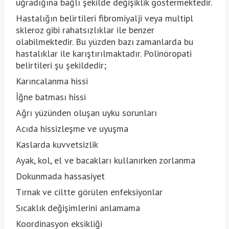
uğradığına bağlı şekilde değişiklik göstermektedir.
Hastalığın belirtileri fibromiyalji veya multipl
skleroz gibi rahatsızlıklar ile benzer
olabilmektedir. Bu yüzden bazı zamanlarda bu
hastalıklar ile karıştırılmaktadır. Polinöropati
belirtileri şu şekildedir;
Karıncalanma hissi
İğne batması hissi
Ağrı yüzünden oluşan uyku sorunları
Acıda hissizleşme ve uyuşma
Kaslarda kuvvetsizlik
Ayak, kol, el ve bacakları kullanırken zorlanma
Dokunmada hassasiyet
Tırnak ve ciltte görülen enfeksiyonlar
Sıcaklık değişimlerini anlamama
Koordinasyon eksikliği