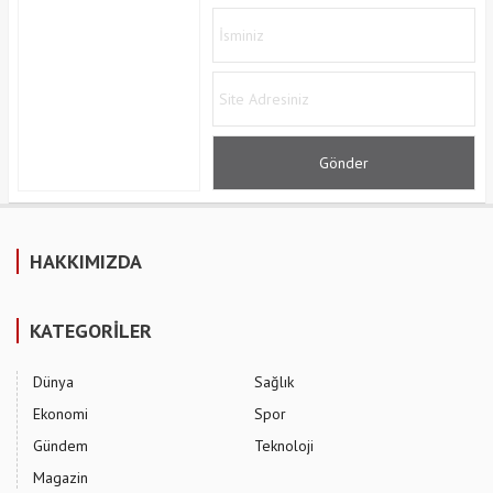
HAKKIMIZDA
KATEGORİLER
Dünya
Sağlık
Ekonomi
Spor
Gündem
Teknoloji
Magazin