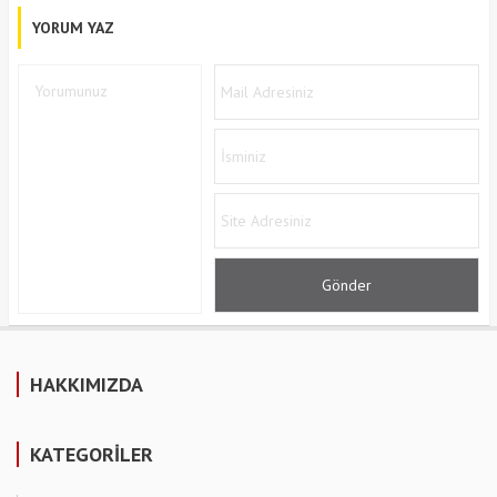
YORUM YAZ
HAKKIMIZDA
KATEGORİLER