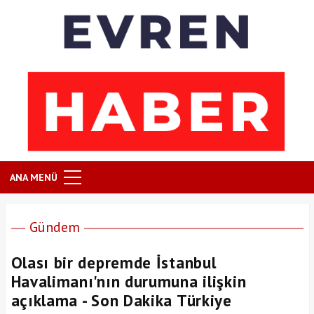
ANA MENÜ
Gündem
Olası bir depremde İstanbul
Havalimanı'nın durumuna ilişkin
açıklama - Son Dakika Türkiye