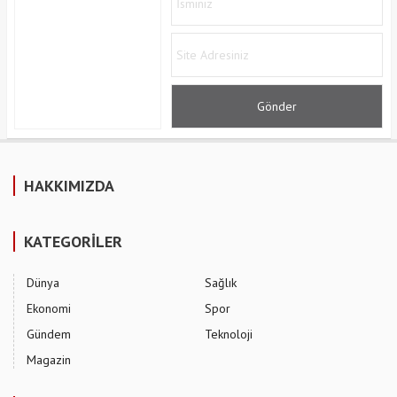
HAKKIMIZDA
KATEGORİLER
Dünya
Sağlık
Ekonomi
Spor
Gündem
Teknoloji
Magazin