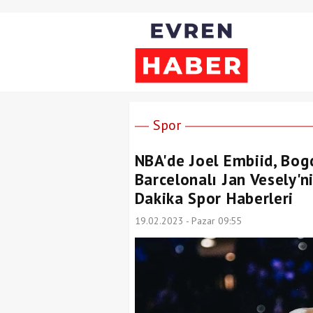
Spor
NBA'de Joel Embiid, Bog
Barcelonalı Jan Vesely'n
Dakika Spor Haberleri
19.02.2023 - Pazar 09:55