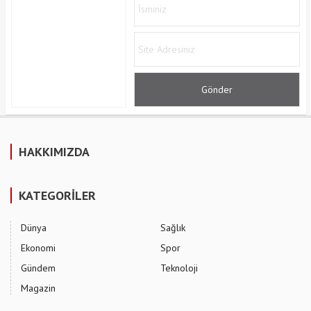
HAKKIMIZDA
KATEGORİLER
Dünya
Sağlık
Ekonomi
Spor
Gündem
Teknoloji
Magazin