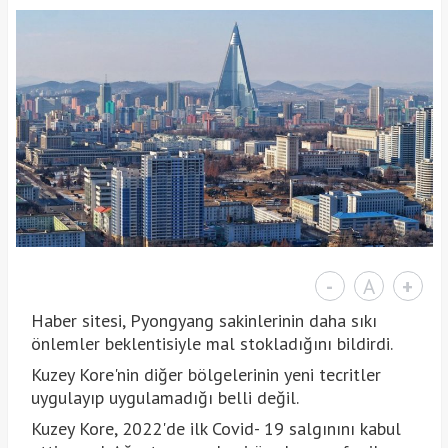
-
A
+
Haber sitesi, Pyongyang sakinlerinin daha sıkı
önlemler beklentisiyle mal stokladığını bildirdi.
Kuzey Kore'nin diğer bölgelerinin yeni tecritler
uygulayıp uygulamadığı belli değil.
Kuzey Kore, 2022'de ilk Covid- 19 salgınını kabul