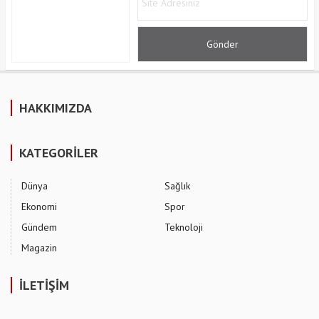
HAKKIMIZDA
KATEGORİLER
Dünya
Sağlık
Ekonomi
Spor
Gündem
Teknoloji
Magazin
İLETİŞİM